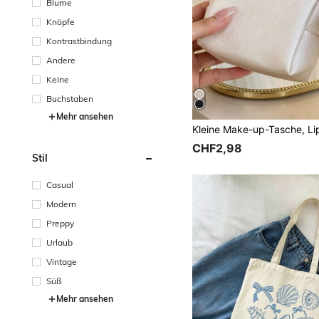
Blume
Knöpfe
Kontrastbindung
Andere
Keine
Buchstaben
Mehr ansehen
CHF2,98
Stil
Casual
Modern
Preppy
Urlaub
Vintage
Süß
Mehr ansehen