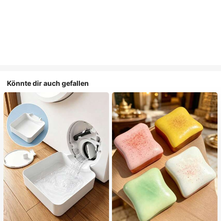
Könnte dir auch gefallen