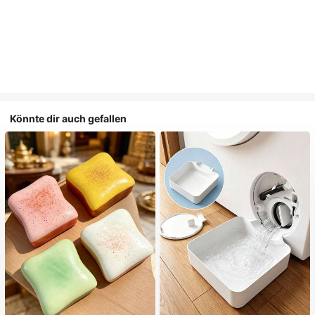
Könnte dir auch gefallen