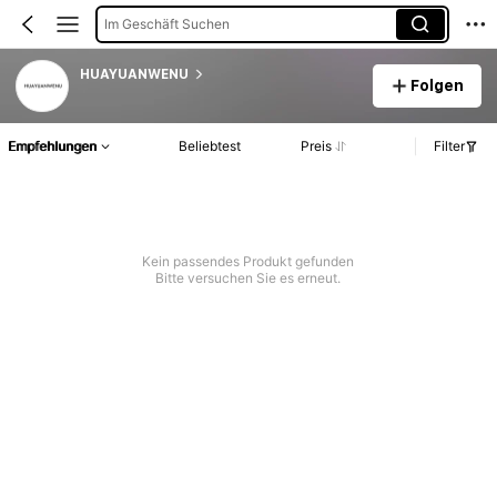
Im Geschäft Suchen
HUAYUANWENU
Folgen
Empfehlungen
Beliebtest
Preis
Filter
Kein passendes Produkt gefunden
Bitte versuchen Sie es erneut.