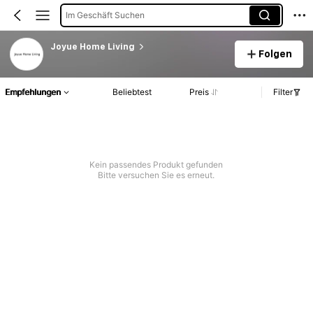
Im Geschäft Suchen
Joyue Home Living
Folgen
Empfehlungen
Beliebtest
Preis
Filter
Kein passendes Produkt gefunden
Bitte versuchen Sie es erneut.