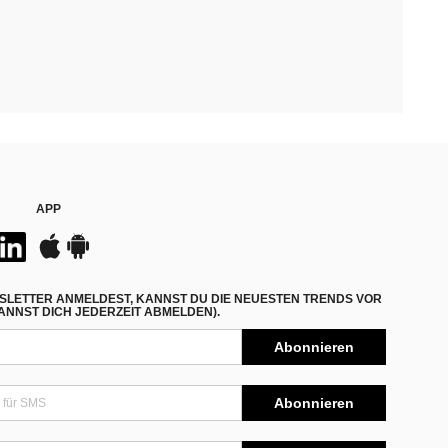
APP
SLETTER ANMELDEST, KANNST DU DIE NEUESTEN TRENDS VOR
NNST DICH JEDERZEIT ABMELDEN).
Abonnieren
Abonnieren