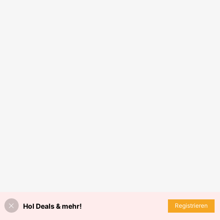
Hol Deals & mehr!
Registrieren