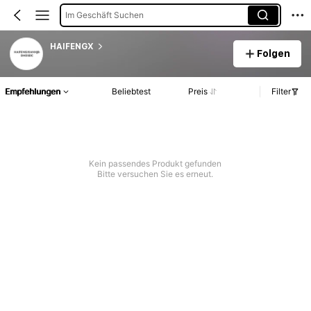
Im Geschäft Suchen
HAIFENGX
Folgen
Empfehlungen
Beliebtest
Preis
Filter
Kein passendes Produkt gefunden
Bitte versuchen Sie es erneut.