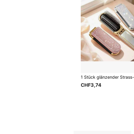
CHF3,74