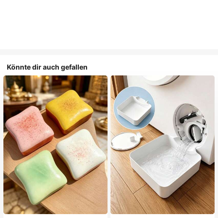
Könnte dir auch gefallen