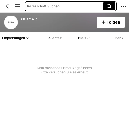
Im Geschäft Suchen
Knitme
Folgen
Empfehlungen
Beliebtest
Preis
Filter
Kein passendes Produkt gefunden
Bitte versuchen Sie es erneut.