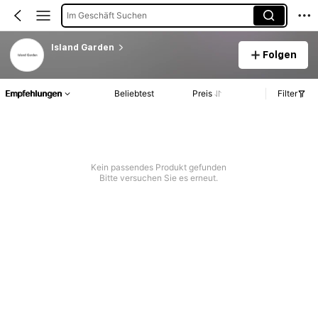
Im Geschäft Suchen
Island Garden
Folgen
Empfehlungen
Beliebtest
Preis
Filter
Kein passendes Produkt gefunden
Bitte versuchen Sie es erneut.