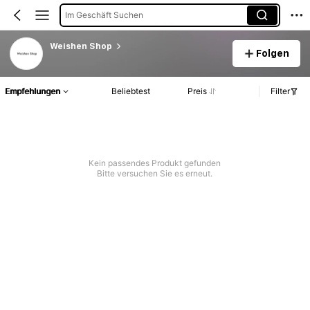
Im Geschäft Suchen
Weishen Shop
Folgen
Empfehlungen
Beliebtest
Preis
Filter
Kein passendes Produkt gefunden
Bitte versuchen Sie es erneut.