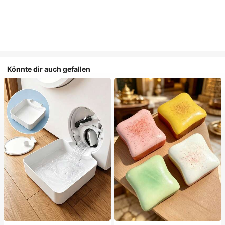
Könnte dir auch gefallen