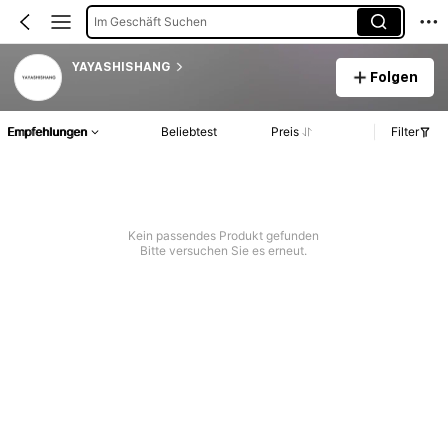
Im Geschäft Suchen
YAYASHISHANG
Folgen
Empfehlungen
Beliebtest
Preis
Filter
Kein passendes Produkt gefunden
Bitte versuchen Sie es erneut.