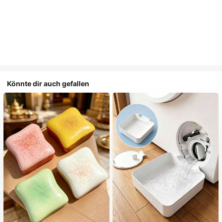
Könnte dir auch gefallen