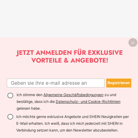
Registrieren
Ich stimme den
Allgemeine Geschäftsbedingungen
zu und
bestätige, dass ich die
Datenschutz- und Cookie-Richtlinien
gelesen habe.
Ich möchte gerne exklusive Angebote und SHEIN Neuigkeiten per
E-Mail erhalten. Ich weiß, dass ich mich jederzeit mit SHEIN in
Verbindung setzen kann, um den Newsletter abzubestellen.