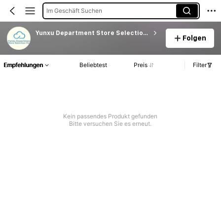
Im Geschäft Suchen
Yunxu Department Store Selection Hall
Folgen
Empfehlungen
Beliebtest
Preis
Filter
Kein passendes Produkt gefunden
Bitte versuchen Sie es erneut.