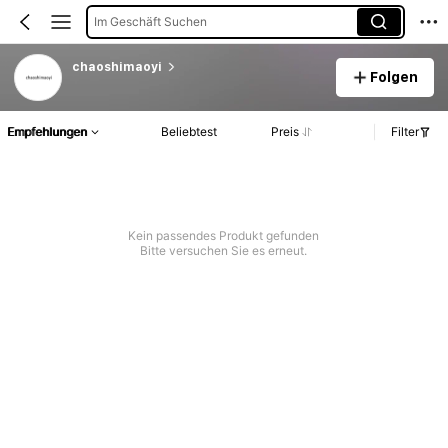
Im Geschäft Suchen
chaoshimaoyi
Folgen
Empfehlungen
Beliebtest
Preis
Filter
Kein passendes Produkt gefunden
Bitte versuchen Sie es erneut.