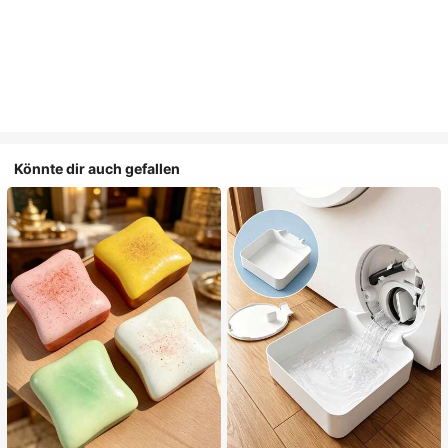
Könnte dir auch gefallen