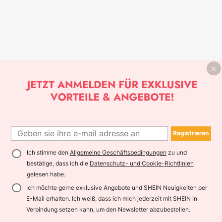
Registrieren
Ich stimme den
Allgemeine Geschäftsbedingungen
zu und
bestätige, dass ich die
Datenschutz- und Cookie-Richtlinien
gelesen habe.
Ich möchte gerne exklusive Angebote und SHEIN Neuigkeiten per
E-Mail erhalten. Ich weiß, dass ich mich jederzeit mit SHEIN in
Verbindung setzen kann, um den Newsletter abzubestellen.