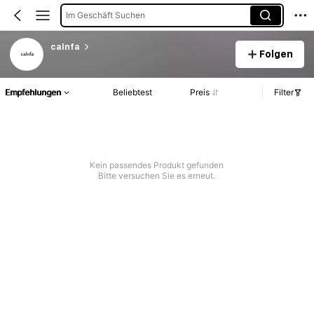
Im Geschäft Suchen
calnfa
Folgen
Empfehlungen
Beliebtest
Preis
Filter
Kein passendes Produkt gefunden
Bitte versuchen Sie es erneut.