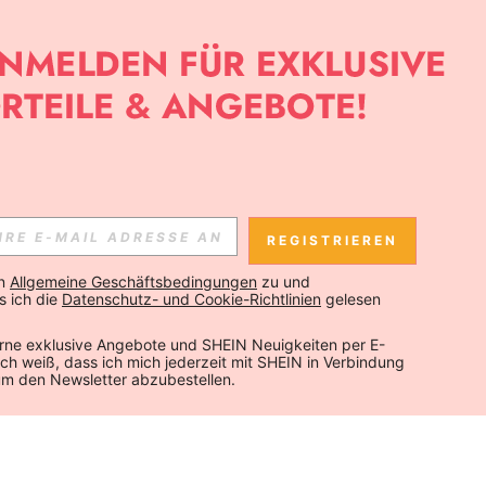
REGISTRIEREN
n 
Allgemeine Geschäftsbedingungen
 zu und 
 ich die 
Datenschutz- und Cookie-Richtlinien
 gelesen 
rne exklusive Angebote und SHEIN Neuigkeiten per E-
 Ich weiß, dass ich mich jederzeit mit SHEIN in Verbindung 
um den Newsletter abzubestellen.