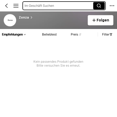
Im Geschäft Suchen
Zonza
Folgen
Empfehlungen
Beliebtest
Preis
Filter
Kein passendes Produkt gefunden
Bitte versuchen Sie es erneut.