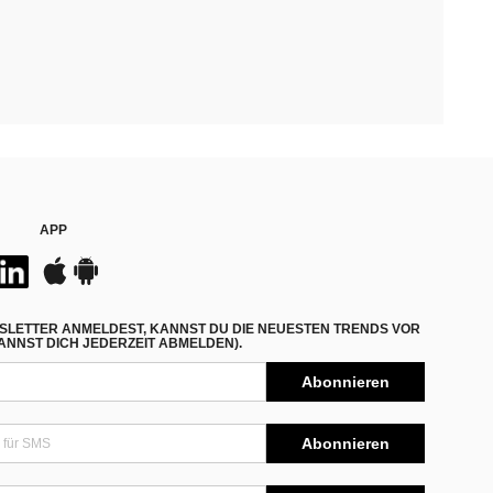
APP
SLETTER ANMELDEST, KANNST DU DIE NEUESTEN TRENDS VOR
NNST DICH JEDERZEIT ABMELDEN).
Abonnieren
Abonnieren