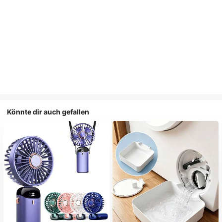
Könnte dir auch gefallen