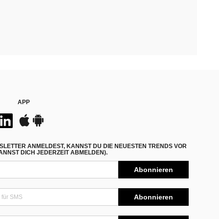
APP
SLETTER ANMELDEST, KANNST DU DIE NEUESTEN TRENDS VOR
NNST DICH JEDERZEIT ABMELDEN).
Abonnieren
Abonnieren