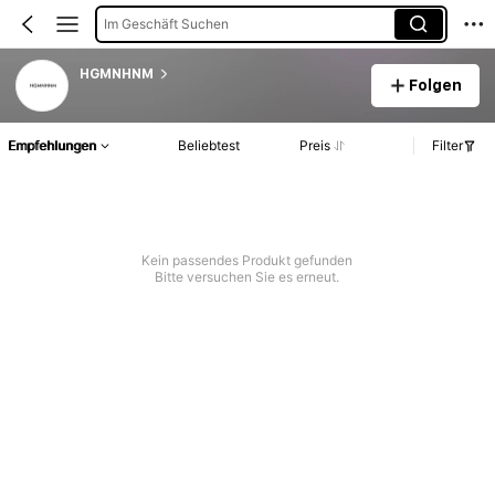
Im Geschäft Suchen
HGMNHNM
Folgen
Empfehlungen
Beliebtest
Preis
Filter
Kein passendes Produkt gefunden
Bitte versuchen Sie es erneut.