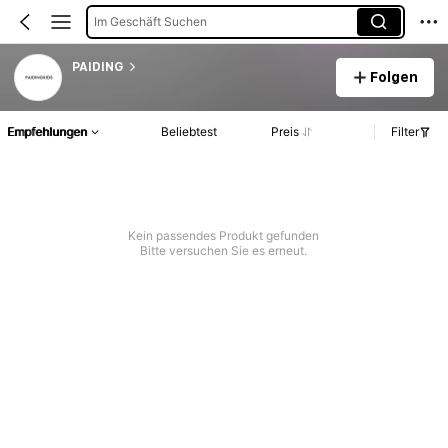
Im Geschäft Suchen
PAIDING
Folgen
Empfehlungen
Beliebtest
Preis
Filter
Kein passendes Produkt gefunden
Bitte versuchen Sie es erneut.