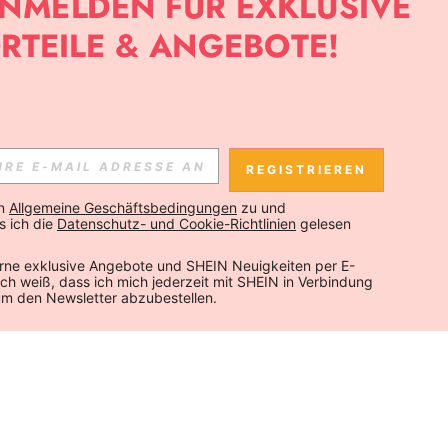
REGISTRIEREN
n 
Allgemeine Geschäftsbedingungen
 zu und 
 ich die 
Datenschutz- und Cookie-Richtlinien
 gelesen 
rne exklusive Angebote und SHEIN Neuigkeiten per E-
 Ich weiß, dass ich mich jederzeit mit SHEIN in Verbindung 
um den Newsletter abzubestellen.