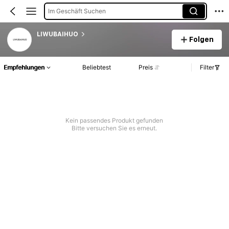
Im Geschäft Suchen
LIWUBAIHUO
Folgen
Empfehlungen
Beliebtest
Preis
Filter
Kein passendes Produkt gefunden
Bitte versuchen Sie es erneut.