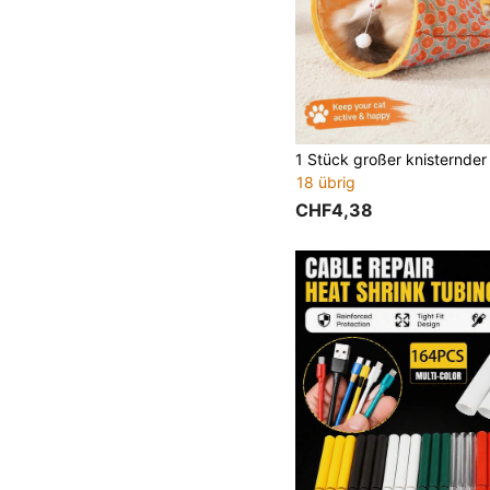
18 übrig
CHF4,38