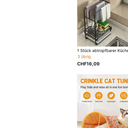
3 übrig
CHF16,09