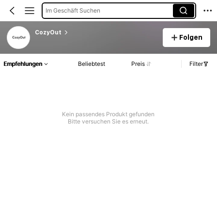
Im Geschäft Suchen
CozyOut
Folgen
Empfehlungen
Beliebtest
Preis
Filter
Kein passendes Produkt gefunden
Bitte versuchen Sie es erneut.