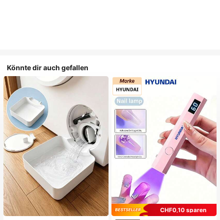
Könnte dir auch gefallen
CHF0,10 sparen