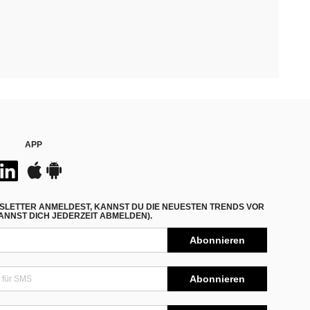
APP
SLETTER ANMELDEST, KANNST DU DIE NEUESTEN TRENDS VOR
NNST DICH JEDERZEIT ABMELDEN).
Abonnieren
Abonnieren