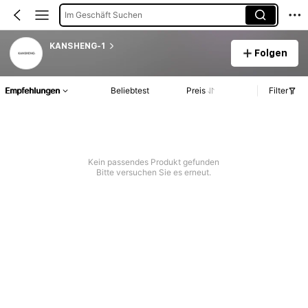
Im Geschäft Suchen
KANSHENG-1
Folgen
Empfehlungen
Beliebtest
Preis
Filter
Kein passendes Produkt gefunden
Bitte versuchen Sie es erneut.