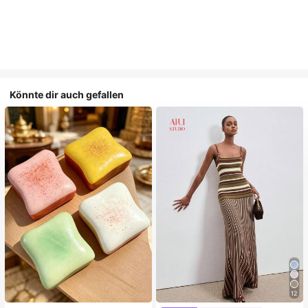
Könnte dir auch gefallen
12