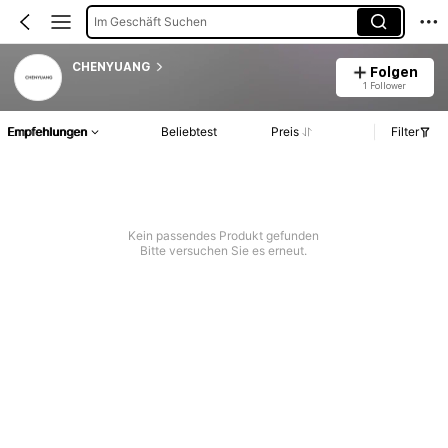
Im Geschäft Suchen
CHENYUANG
Folgen
1 Follower
Empfehlungen
Beliebtest
Preis
Filter
Kein passendes Produkt gefunden
Bitte versuchen Sie es erneut.