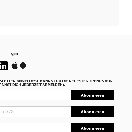
APP
SLETTER ANMELDEST, KANNST DU DIE NEUESTEN TRENDS VOR
NNST DICH JEDERZEIT ABMELDEN).
Abonnieren
Abonnieren
Abonnieren