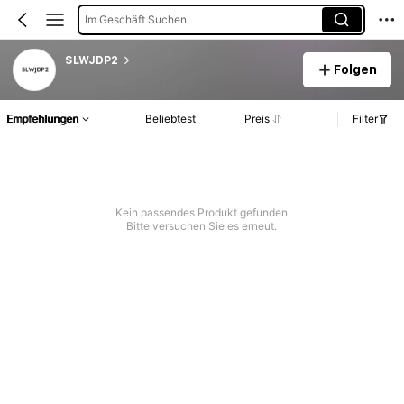
Im Geschäft Suchen
SLWJDP2
Folgen
Empfehlungen
Beliebtest
Preis
Filter
Kein passendes Produkt gefunden
Bitte versuchen Sie es erneut.