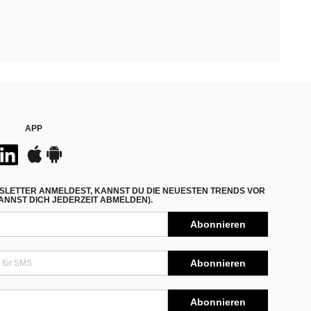
APP
SLETTER ANMELDEST, KANNST DU DIE NEUESTEN TRENDS VOR
NNST DICH JEDERZEIT ABMELDEN).
Abonnieren
Abonnieren
Abonnieren