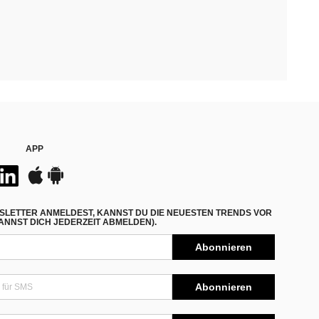
APP
SLETTER ANMELDEST, KANNST DU DIE NEUESTEN TRENDS VOR
NNST DICH JEDERZEIT ABMELDEN).
Abonnieren
Abonnieren