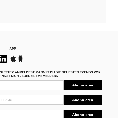
APP
SLETTER ANMELDEST, KANNST DU DIE NEUESTEN TRENDS VOR
NNST DICH JEDERZEIT ABMELDEN).
Abonnieren
Abonnieren
Abonnieren