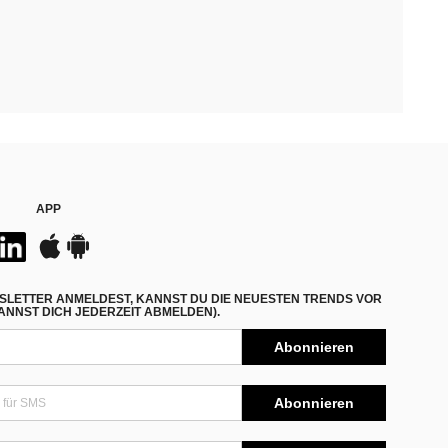
APP
SLETTER ANMELDEST, KANNST DU DIE NEUESTEN TRENDS VOR
NNST DICH JEDERZEIT ABMELDEN).
Abonnieren
Abonnieren