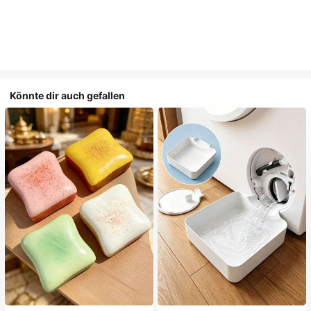
Könnte dir auch gefallen