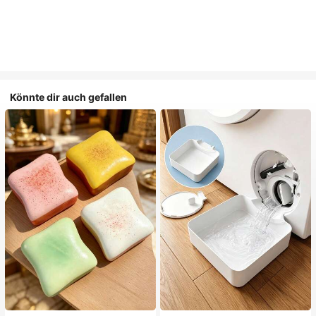
Könnte dir auch gefallen