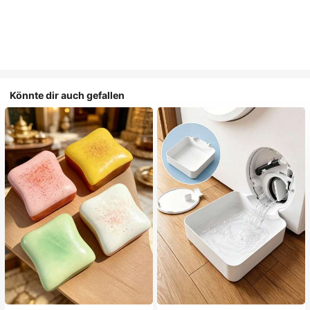
Könnte dir auch gefallen