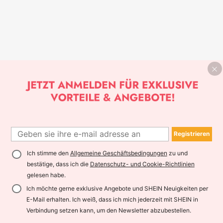
Registrieren
Ich stimme den
Allgemeine Geschäftsbedingungen
zu und
bestätige, dass ich die
Datenschutz- und Cookie-Richtlinien
gelesen habe.
Ich möchte gerne exklusive Angebote und SHEIN Neuigkeiten per
E-Mail erhalten. Ich weiß, dass ich mich jederzeit mit SHEIN in
Verbindung setzen kann, um den Newsletter abzubestellen.