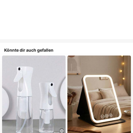
Könnte dir auch gefallen