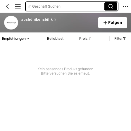
Im Geschäft Suchen
abshdnjkensbjhk
Folgen
Empfehlungen
Beliebtest
Preis
Filter
Kein passendes Produkt gefunden
Bitte versuchen Sie es erneut.