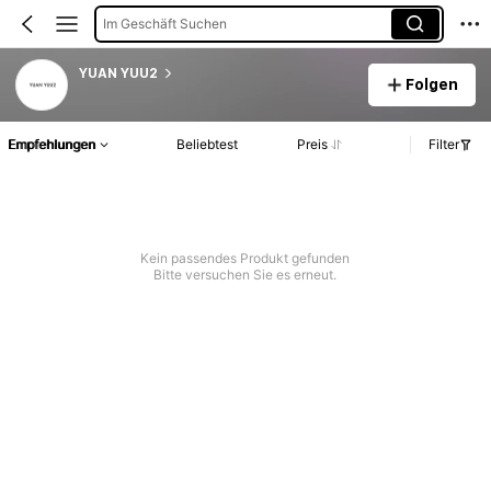
Im Geschäft Suchen
YUAN YUU2
Folgen
Empfehlungen
Beliebtest
Preis
Filter
Kein passendes Produkt gefunden
Bitte versuchen Sie es erneut.